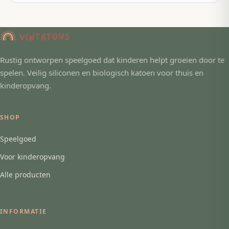
Rustig ontworpen speelgoed dat kinderen helpt groeien door te
spelen. Veilig siliconen en biologisch katoen voor thuis en
kinderopvang.
SHOP
Speelgoed
Voor kinderopvang
Alle producten
INFORMATIE