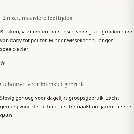
Eén set, meerdere leeftijden
Blokken, vormen en sensorisch speelgoed groeien mee
van baby tot peuter. Minder wisselingen, langer
speelplezier.
☆
Gebouwd voor intensief gebruik
Stevig genoeg voor dagelijks groepsgebruik, zacht
genoeg voor kleine handjes. Gemaakt om jaren mee te
gaan.