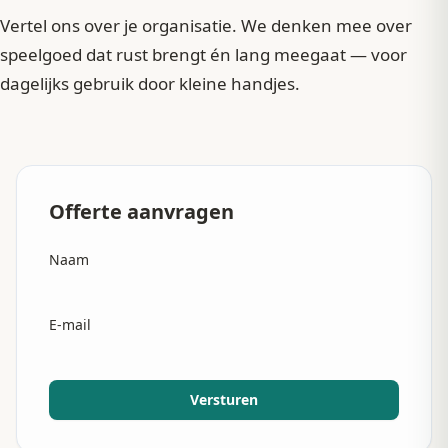
Vertel ons over je organisatie. We denken mee over
speelgoed dat rust brengt én lang meegaat — voor
dagelijks gebruik door kleine handjes.
Offerte aanvragen
Naam
E-mail
Versturen